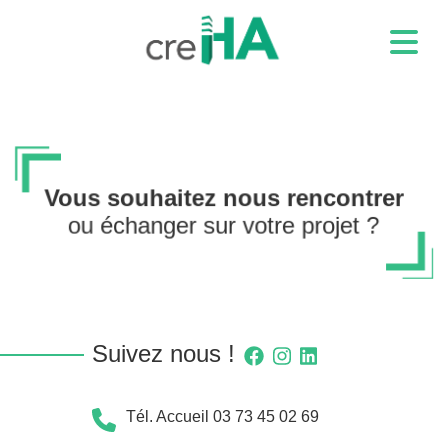
Vous souhaitez nous rencontrer
ou échanger sur votre projet ?
Suivez nous !
Tél. Accueil 03 73 45 02 69