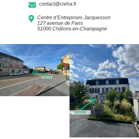
contact@creha.fr
Centre d’Entreprises Jacquesson
127 avenue de Paris
51000 Châlons-en-Champagne